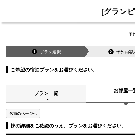
[グラン
予
プラン選択
予約内容
1
2
ご希望の宿泊プランをお選びください。
お部屋一
プラン一覧
前のページへ
棟の詳細をご確認のうえ、プランをお選びください。