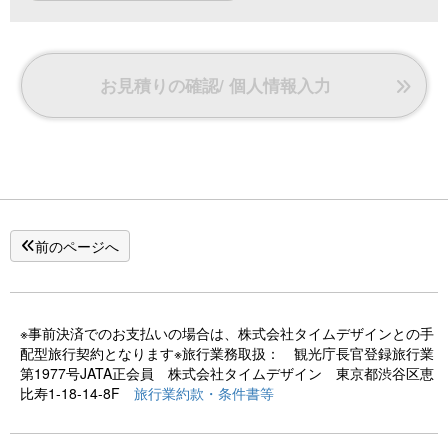
お見積りの確認/ 個人情報入力
前のページへ
※事前決済でのお支払いの場合は、株式会社タイムデザインとの手
配型旅行契約となります※旅行業務取扱： 観光庁長官登録旅行業
第1977号JATA正会員 株式会社タイムデザイン 東京都渋谷区恵
比寿1-18-14-8F
旅行業約款・条件書等