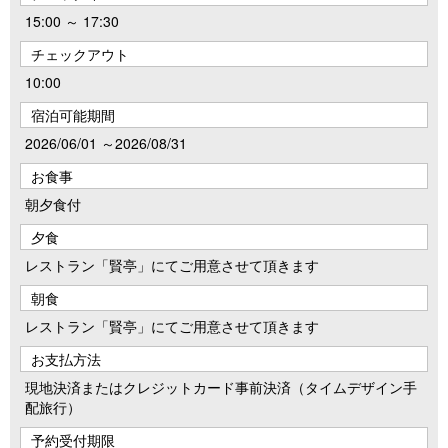
15:00 ～ 17:30
チェックアウト
10:00
宿泊可能期間
2026/06/01 ～2026/08/31
お食事
朝夕食付
夕食
レストラン「賢亭」にてご用意させて頂きます
朝食
レストラン「賢亭」にてご用意させて頂きます
お支払方法
現地決済またはクレジットカード事前決済（タイムデザイン手
配旅行）
予約受付期限