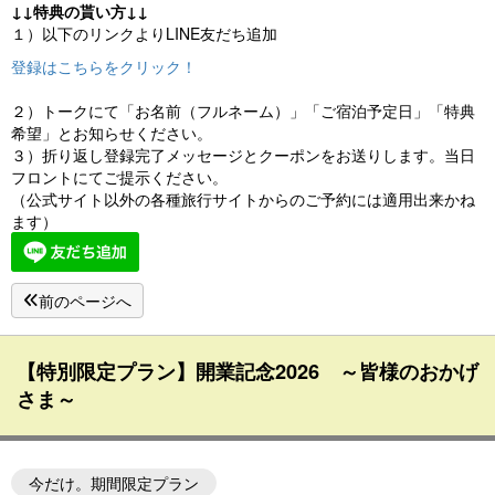
↓↓特典の貰い方↓↓
１）以下のリンクよりLINE友だち追加
登録はこちらをクリック！
２）トークにて「お名前（フルネーム）」「ご宿泊予定日」「特典
希望」とお知らせください。
３）折り返し登録完了メッセージとクーポンをお送りします。当日
フロントにてご提示ください。
（公式サイト以外の各種旅行サイトからのご予約には適用出来かね
ます）
前のページへ
【特別限定プラン】開業記念2026 ～皆様のおかげ
さま～
今だけ。期間限定プラン