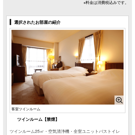
※料金は消費税込みです。
選択されたお部屋の紹介
客室ツインルーム
ツインルーム【禁煙】
ツインルーム25㎡・空気清浄機・全室ユニットバストイレ