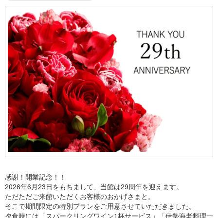
感謝！開業記念！！
2026年6月23日をもちまして、当館は29周年を迎えます。
ただただご来館いただくお客様のおかげさまと。
そこで期間限定の特別プランをご用意させていただきました。
夕食時には「スパークリングワイン1杯サービス」「伊勢海老料理一