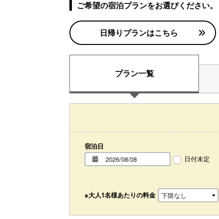
ご希望の宿泊プランをお選びください。
日帰りプランはこちら
プラン一覧
宿泊日
日付未定
※大人1名様あたりの料金