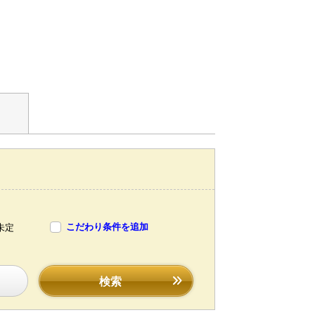
こだわり条件を追加
未定
検索