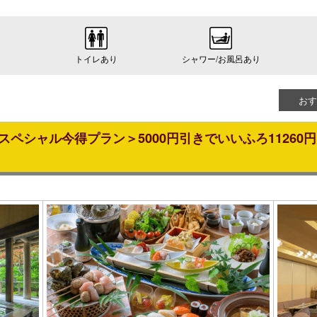
トイレあり
シャワー/お風呂あり
おす
スペシャル今得プラン＞5000円引きでいいふろ11260