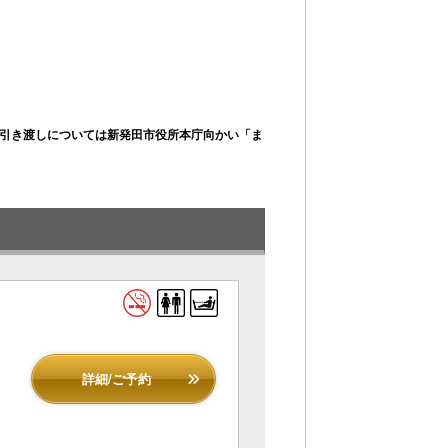
引き渡しについては新発田市役所本庁向かい「ま
詳細/ご予約