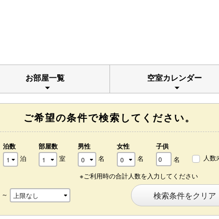
お部屋一覧
空室カレンダー
ご希望の条件で検索してください。
泊数
部屋数
男性
女性
子供
人数
泊
室
名
名
名
※ご利用時の合計人数を入力してください
～
検索条件をクリア