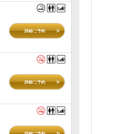
詳細/ご予約
詳細/ご予約
詳細/ご予約