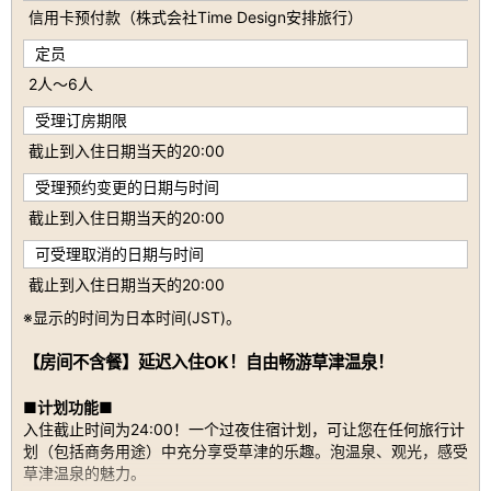
信用卡预付款（株式会社Time Design安排旅行）
定员
2人～6人
受理订房期限
截止到入住日期当天的20:00
受理预约变更的日期与时间
截止到入住日期当天的20:00
可受理取消的日期与时间
截止到入住日期当天的20:00
※显示的时间为日本时间(JST)。
【房间不含餐】延迟入住OK！自由畅游草津温泉！
■计划功能■
入住截止时间为24:00！一个过夜住宿计划，可让您在任何旅行计
划（包括商务用途）中充分享受草津的乐趣。泡温泉、观光，感受
草津温泉的魅力。