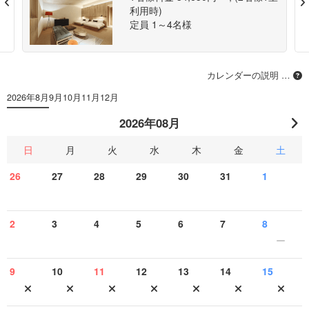
Previous
利用時)
定員 1～4名様
カレンダーの説明 …
2026年8月
9月
10月
11月
12月
2026年08月
日
月
火
水
木
金
土
26
27
28
29
30
31
1
2
3
4
5
6
7
8
9
10
11
12
13
14
15