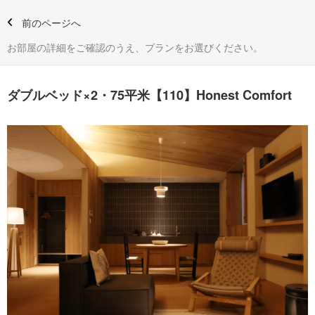
前のページへ
お部屋の詳細をご確認のうえ、プランをお選びください。
ダブルベッド×2・75平米【110】Honest Comfort