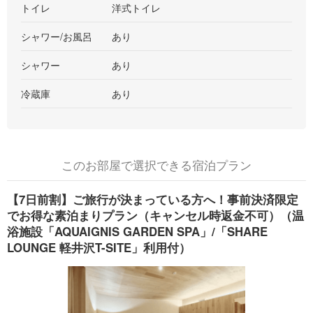
トイレ
洋式トイレ
シャワー/お風呂
あり
シャワー
あり
冷蔵庫
あり
このお部屋で選択できる宿泊プラン
【7日前割】ご旅行が決まっている方へ！事前決済限定
でお得な素泊まりプラン（キャンセル時返金不可）（温
浴施設「AQUAIGNIS GARDEN SPA」/「SHARE
LOUNGE 軽井沢T-SITE」利用付）