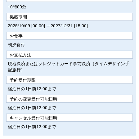
10時00分
掲載期間
2025/10/09 [00:00] ～2027/12/31 [15:00]
お食事
朝夕食付
お支払方法
現地決済またはクレジットカード事前決済（タイムデザイン手
配旅行）
予約受付期限
宿泊日の1日前12:00まで
予約の変更受付可能日時
宿泊日の1日前12:00まで
キャンセル受付可能日時
宿泊日の1日前12:00まで