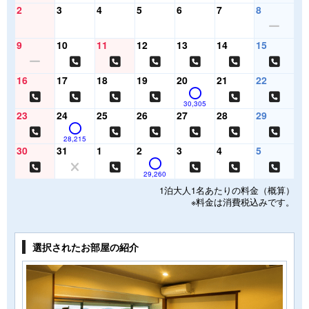
2
3
4
5
6
7
8
9
10
11
12
13
14
15
16
17
18
19
20
21
22
30,305
23
24
25
26
27
28
29
28,215
30
31
1
2
3
4
5
29,260
1泊大人1名あたりの料金（概算）
※料金は消費税込みです。
選択されたお部屋の紹介