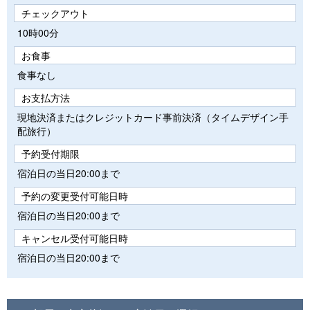
チェックアウト
10時00分
お食事
食事なし
お支払方法
現地決済またはクレジットカード事前決済（タイムデザイン手
配旅行）
予約受付期限
宿泊日の当日20:00まで
予約の変更受付可能日時
宿泊日の当日20:00まで
キャンセル受付可能日時
宿泊日の当日20:00まで