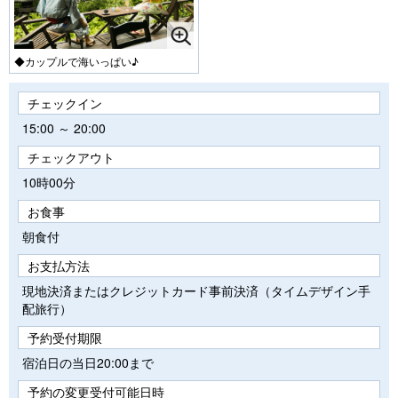
◆カップルで海いっぱい♪
チェックイン
15:00 ～ 20:00
チェックアウト
10時00分
お食事
朝食付
お支払方法
現地決済またはクレジットカード事前決済（タイムデザイン手
配旅行）
予約受付期限
宿泊日の当日20:00まで
予約の変更受付可能日時