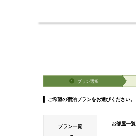
プラン選択
1
ご希望の宿泊プランをお選びください。
お部屋一覧
プラン一覧