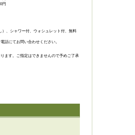
0円
し）、シャワー付、ウォシュレット付、無料
お電話にてお問い合わせください。
おります。ご指定はできませんので予めご了承