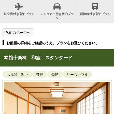
航空券付き宿泊プラン
レンタカー付き宿泊プラ
新幹線付き宿泊プラン
ン
前のページへ
お部屋の詳細をご確認のうえ、プランをお選びください。
本館十楽棟 和室 スタンダード
お風呂に近い
禁煙
鉄筋
リーズナブル