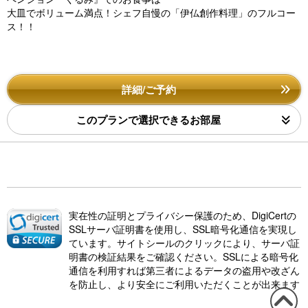
大皿でボリューム満点！シェフ自慢の「伊仏創作料理」のフルコー
ス！！
詳細/ご予約
このプランで選択できるお部屋
実在性の証明とプライバシー保護のため、DigiCertの
SSLサーバ証明書を使用し、SSL暗号化通信を実現し
ています。サイトシールのクリックにより、サーバ証
明書の検証結果をご確認ください。SSLによる暗号化
通信を利用すれば第三者によるデータの盗用や改ざん
を防止し、より安全にご利用いただくことが出来ます