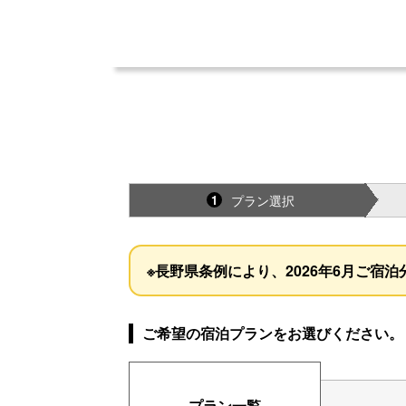
プラン選択
1
※長野県条例により、2026年6月ご宿
ご希望の宿泊プランをお選びください。
プラン一覧