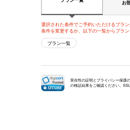
お
選択された条件でご予約いただけるプラン
条件を変更するか、以下の一覧からプラン
プラン一覧
実在性の証明とプライバシー保護のた
の検証結果をご確認ください。SS