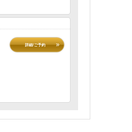
詳細/ご予約