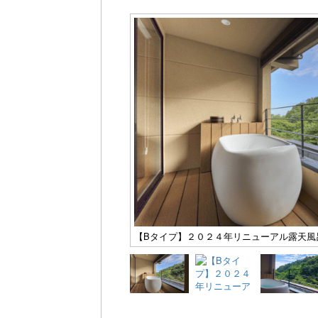
【Bタイプ】２０２４年リニューアル露天風