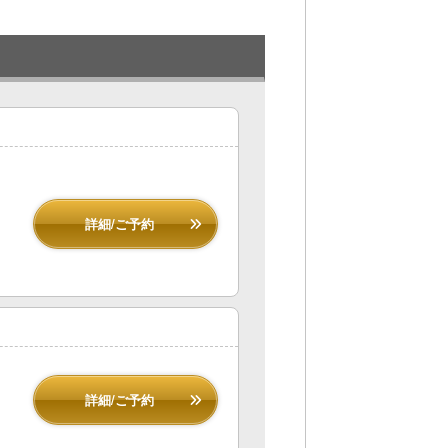
詳細/ご予約
詳細/ご予約