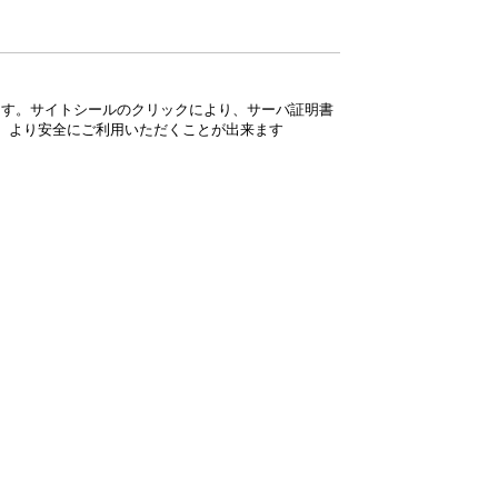
ています。サイトシールのクリックにより、サーバ証明書
、より安全にご利用いただくことが出来ます