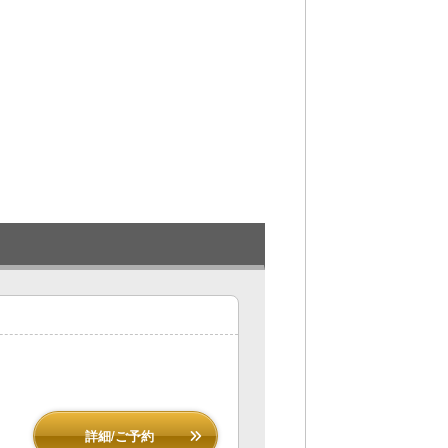
詳細/ご予約