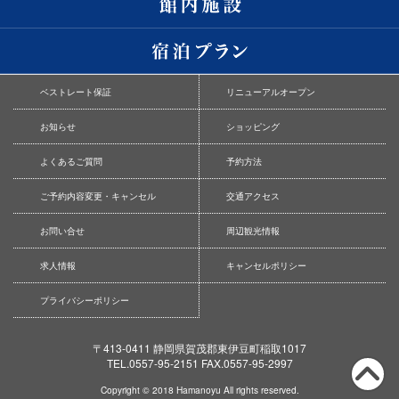
ベストレート保証
リニューアルオープン
お知らせ
ショッピング
よくあるご質問
予約方法
ご予約内容変更・キャンセル
交通アクセス
お問い合せ
周辺観光情報
求人情報
キャンセルポリシー
プライバシーポリシー
〒413-0411 静岡県賀茂郡東伊豆町稲取1017
TEL.0557-95-2151 FAX.0557-95-2997
Copyright © 2018 Hamanoyu All rights reserved.