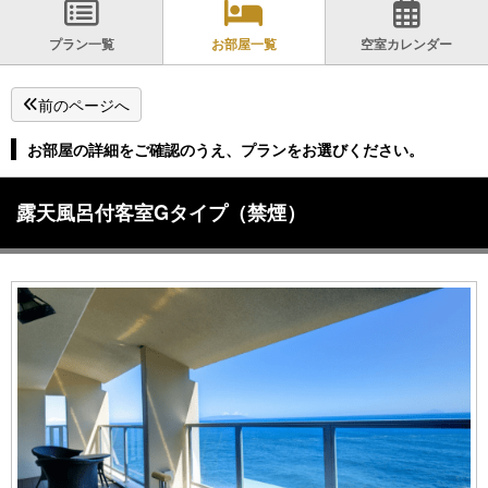
プラン一覧
お部屋一覧
空室カレンダー
前のページへ
お部屋の詳細をご確認のうえ、プランをお選びください。
露天風呂付客室Gタイプ（禁煙）