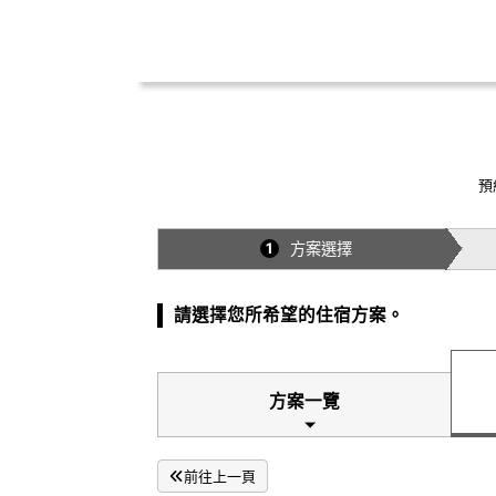
預
方案選擇
1
請選擇您所希望的住宿方案。
方案一覽
前往上一頁