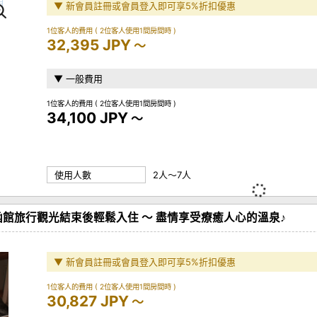
▼ 新會員註冊或會員登入即可享5%折扣優惠
1位客人的費用
( 2位客人使用1間房間時 )
32,395 JPY
～
▼ 一般費用
1位客人的費用
( 2位客人使用1間房間時 )
34,100 JPY
～
使用人數
2人～7人
館旅行觀光結束後輕鬆入住 ～ 盡情享受療癒人心的溫泉♪
▼ 新會員註冊或會員登入即可享5%折扣優惠
1位客人的費用
( 2位客人使用1間房間時 )
30,827 JPY
～