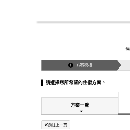
預
方案選擇
1
請選擇您所希望的住宿方案。
方案一覽
前往上一頁