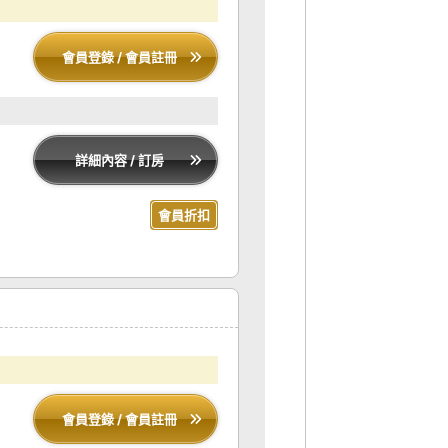
會員登錄 / 會員註冊
詳細內容 / 訂房
會員折扣
會員登錄 / 會員註冊