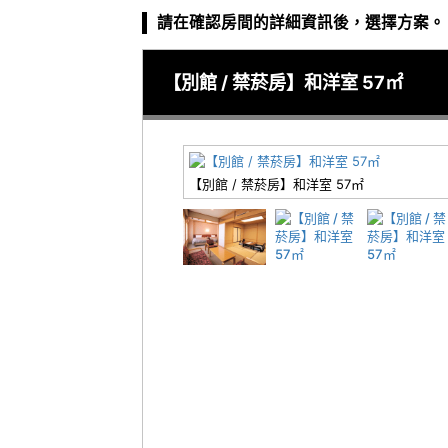
請在確認房間的詳細資訊後，選擇方案。
【別館 / 禁菸房】和洋室 57㎡
【別館 / 禁菸房】和洋室 57㎡