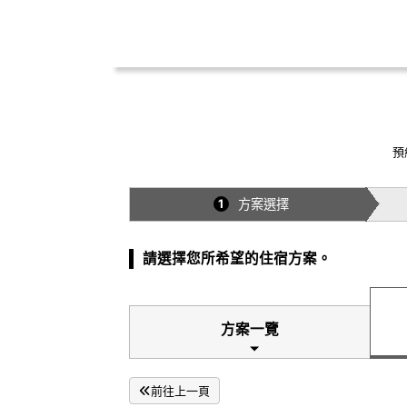
預
方案選擇
1
請選擇您所希望的住宿方案。
方案一覽
前往上一頁