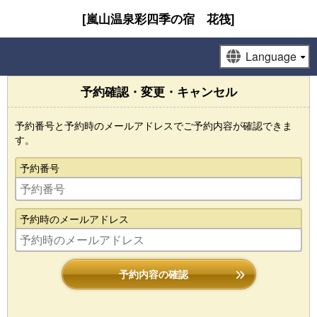
[嵐山温泉彩四季の宿 花筏]
予約確認・変更・キャンセル
予約番号と予約時のメールアドレスでご予約内容が確認できま
す。
予約番号
予約時のメールアドレス
予約内容の確認