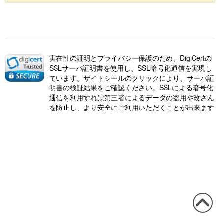
実在性の証明とプライバシー保護のため、DigiCertの
SSLサーバ証明書を使用し、SSL暗号化通信を実現し
ています。サイトシールのクリックにより、サーバ証
明書の検証結果をご確認ください。SSLによる暗号化
通信を利用すれば第三者によるデータの盗用や改ざん
を防止し、より安全にご利用いただくことが出来ます
この