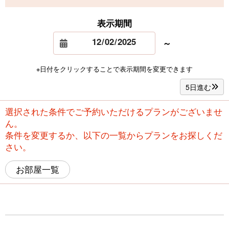
表示期間
～
※日付をクリックすることで表示期間を変更できます
5日進む
選択された条件でご予約いただけるプランがございませ
ん。
条件を変更するか、以下の一覧からプランをお探しくだ
さい。
お部屋一覧