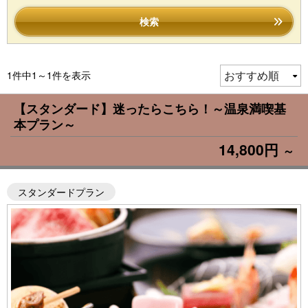
検索
1件中1～1件を表示
【スタンダード】迷ったらこちら！～温泉満喫基
本プラン～
14,800円
～
スタンダードプラン