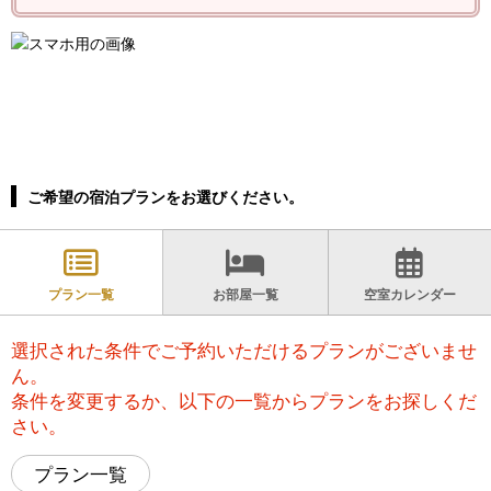
ご希望の宿泊プランをお選びください。
プラン一覧
お部屋一覧
空室カレンダー
選択された条件でご予約いただけるプランがございませ
ん。
条件を変更するか、以下の一覧からプランをお探しくだ
さい。
プラン一覧