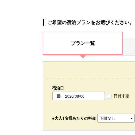
ご希望の宿泊プランをお選びください。
プラン一覧
宿泊日
日付未定
※大人1名様あたりの料金