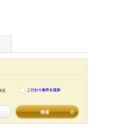
こだわり条件を追加
未定
検索