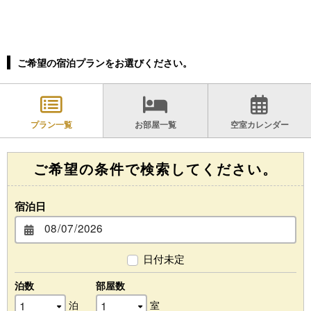
ご希望の宿泊プランをお選びください。
プラン一覧
お部屋一覧
空室カレンダー
ご希望の条件で検索してください。
宿泊日
日付未定
泊数
部屋数
泊
室