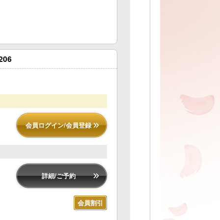
06
会員ログイン/会員登録
詳細/ご予約
会員割引