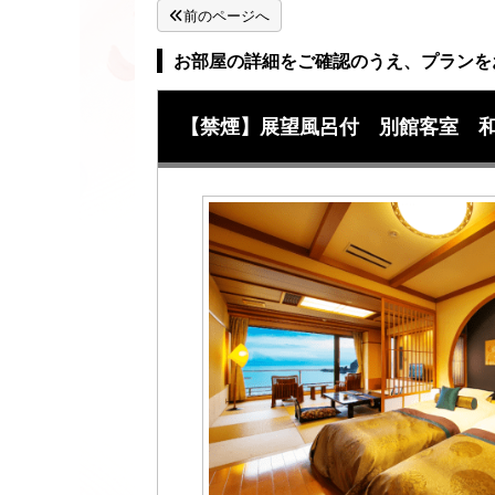
前のページへ
お部屋の詳細をご確認のうえ、プランを
【禁煙】展望風呂付 別館客室 和洋