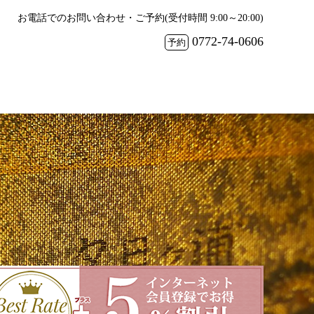
お電話でのお問い合わせ・ご予約(受付時間 9:00～20:00)
0772-74-0606
予約