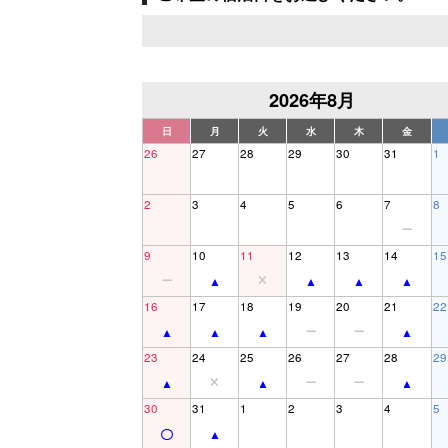
2026年8月
日
月
火
水
木
金
26
27
28
29
30
31
1
2
3
4
5
6
7
8
9
10
11
12
13
14
15
16
17
18
19
20
21
22
23
24
25
26
27
28
29
30
31
1
2
3
4
5