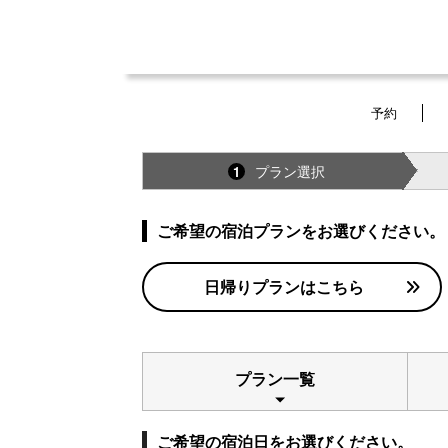
予約
プラン選択
1
ご希望の宿泊プランをお選びください。
日帰りプランはこちら
プラン一覧
ご希望の宿泊日をお選びください。