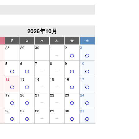
2026年10月
月
火
水
木
金
土
28
29
30
1
2
3
5
6
7
8
9
10
12
13
14
15
16
17
19
20
21
22
23
24
26
27
28
29
30
31