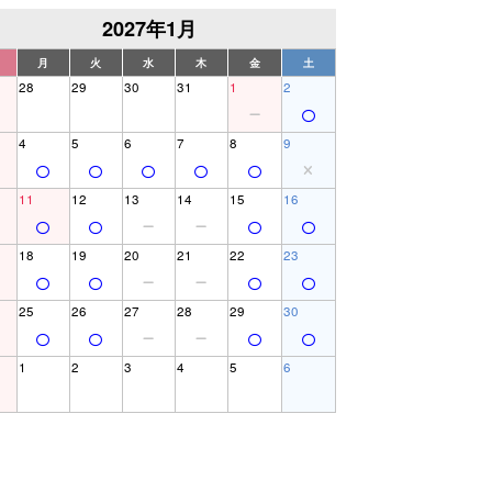
2027年1月
月
火
水
木
金
土
28
29
30
31
1
2
4
5
6
7
8
9
11
12
13
14
15
16
18
19
20
21
22
23
25
26
27
28
29
30
1
2
3
4
5
6