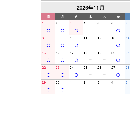
2026年11月
日
月
火
水
木
金
1
2
3
4
5
6
7
8
9
10
11
12
13
14
15
16
17
18
19
20
21
22
23
24
25
26
27
28
29
30
1
2
3
4
5