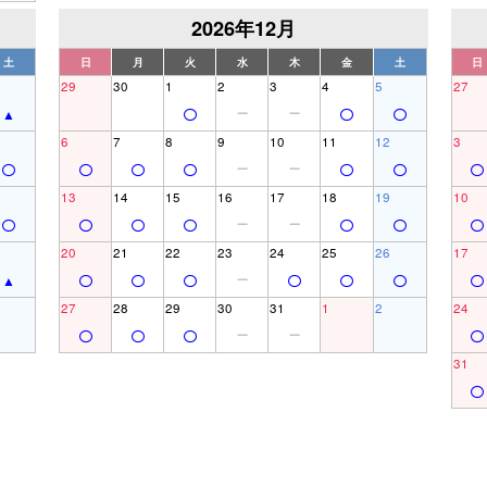
2026年12月
土
日
月
火
水
木
金
土
日
29
30
1
2
3
4
5
27
6
7
8
9
10
11
12
3
13
14
15
16
17
18
19
10
20
21
22
23
24
25
26
17
27
28
29
30
31
1
2
24
31