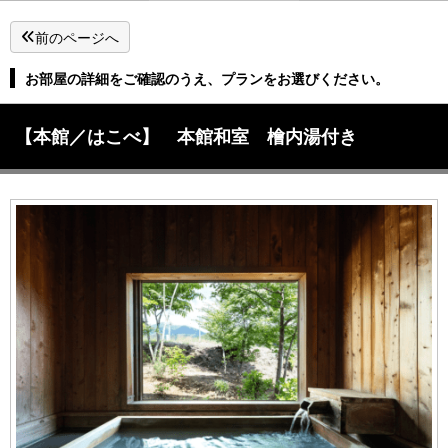
前のページへ
お部屋の詳細をご確認のうえ、プランをお選びください。
【本館／はこべ】 本館和室 檜内湯付き