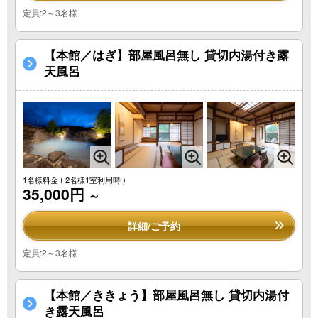
定員:2～3名様
【本館／はぎ】部屋風呂無し 貸切内湯付き露
天風呂
1名様料金
( 2名様1室利用時 )
35,000円
～
詳細/ご予約
定員:2～3名様
【本館／ききょう】部屋風呂無し 貸切内湯付
き露天風呂