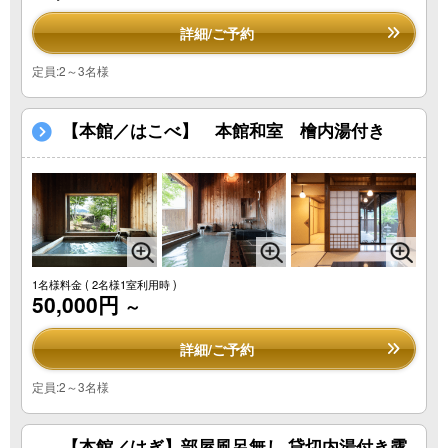
詳細/ご予約
定員:2～3名様
【本館／はこべ】 本館和室 檜内湯付き
1名様料金
( 2名様1室利用時 )
50,000円
～
詳細/ご予約
定員:2～3名様
【本館／はぎ】部屋風呂無し 貸切内湯付き露