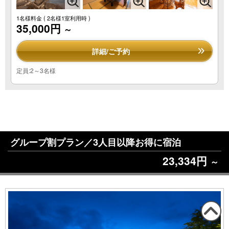
1名様料金
( 2名様1室利用時 )
35,000円
～
詳細/ご予約
定員:2～3名様
グループ割プラン／3人目以降お得に宿泊
23,334円
～
この