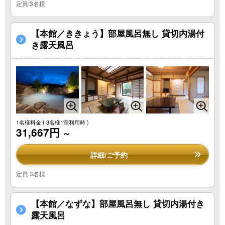
定員:3名様
【本館／ききょう】部屋風呂無し 貸切内湯付
き露天風呂
1名様料金
( 3名様1室利用時 )
31,667円
～
詳細/ご予約
定員:3名様
【本館／なずな】部屋風呂無し 貸切内湯付き
露天風呂