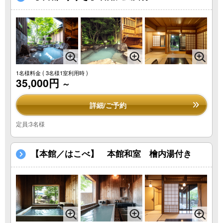
1名様料金
( 3名様1室利用時 )
35,000円
～
詳細/ご予約
定員:3名様
【本館／はこべ】 本館和室 檜内湯付き