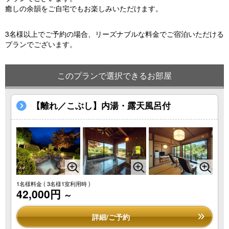
癒しの余韻をご自宅でもお楽しみいただけます。
3名様以上でご予約の場合、リーズナブルな料金でご宿泊いただける
プランでございます。
このプランで選択できるお部屋
【離れ／こぶし】内湯・露天風呂付
1名様料金
( 3名様1室利用時 )
42,000円
～
詳細/ご予約