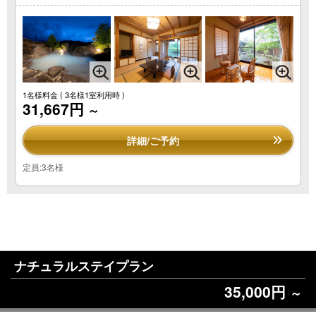
1名様料金
( 3名様1室利用時 )
31,667円
～
詳細/ご予約
定員:3名様
ナチュラルステイプラン
35,000円
～