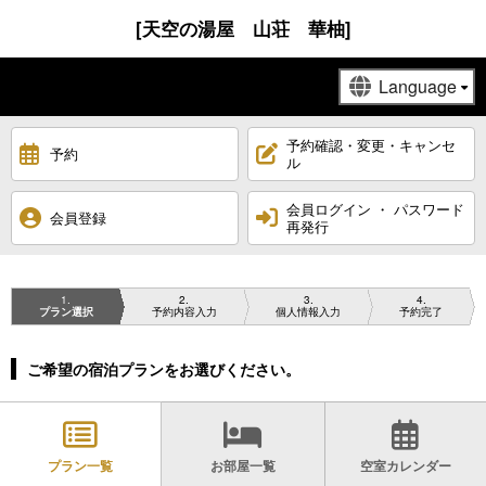
[天空の湯屋 山荘 華柚]
予約確認・変更・キャンセ
予約
ル
会員ログイン ・ パスワード
会員登録
再発行
1
2
3
4
プラン選択
予約内容入力
個人情報入力
予約完了
ご希望の宿泊プランをお選びください。
プラン一覧
お部屋一覧
空室カレンダー