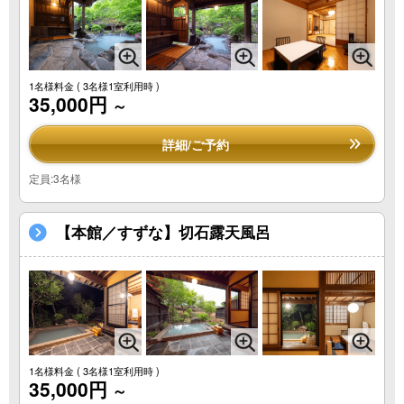
1名様料金
( 3名様1室利用時 )
35,000円
～
詳細/ご予約
定員:3名様
【本館／すずな】切石露天風呂
1名様料金
( 3名様1室利用時 )
35,000円
～