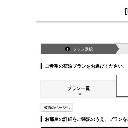
プラン選択
1
ご希望の宿泊プランをお選びください。
プラン一覧
前のページへ
お部屋の詳細をご確認のうえ、プランを