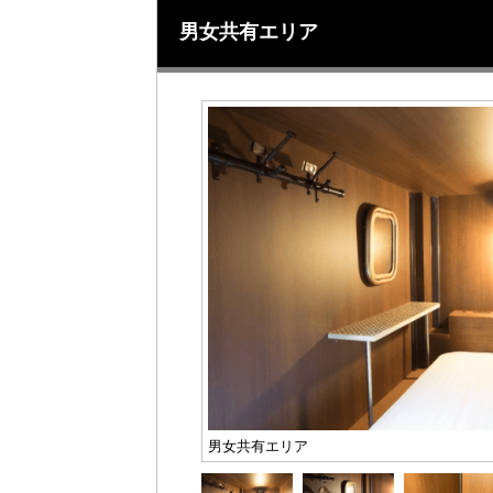
男女共有エリア
男女共有エリア