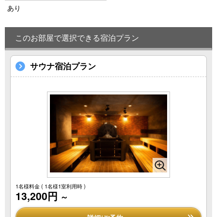
あり
このお部屋で選択できる宿泊プラン
サウナ宿泊プラン
1名様料金
( 1名様1室利用時 )
13,200円
～