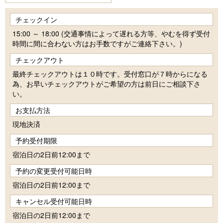
チェックイン
15:00 ～ 18:00 (交通事情によって遅れる方等、やむを得ず受付
時間に間に合わない方はお手数ですがご連絡下さい。)
チェックアウト
最終チェックアウトは１０時です。受付窓口が７時からになる
為、お早いチェックアウトがご希望の方は前日にご相談下さ
い。
お支払方法
現地決済
予約受付期限
宿泊日の2日前12:00まで
予約の変更受付可能日時
宿泊日の2日前12:00まで
キャンセル受付可能日時
宿泊日の2日前12:00まで