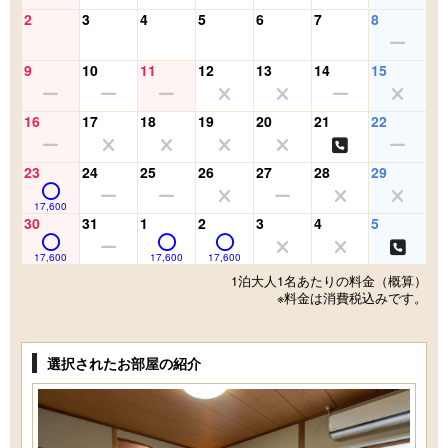
2
3
4
5
6
7
8
9
10
11
12
13
14
15
16
17
18
19
20
21
22
23
24
25
26
27
28
29
17,600
30
31
1
2
3
4
5
17,600
17,600
17,600
1泊大人1名あたりの料金（概算）
※料金は消費税込みです。
選択されたお部屋の紹介