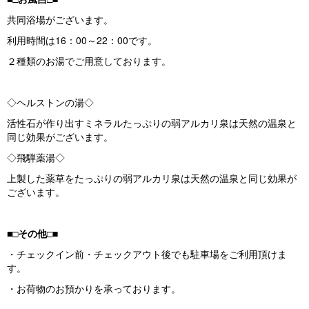
共同浴場がございます。
利用時間は16：00～22：00です。
２種類のお湯でご用意しております。
◇ヘルストンの湯◇
活性石が作り出すミネラルたっぷりの弱アルカリ泉は天然の温泉と
同じ効果がございます。
◇飛騨薬湯◇
上製した薬草をたっぷりの弱アルカリ泉は天然の温泉と同じ効果が
ございます。
■□その他□■
・チェックイン前・チェックアウト後でも駐車場をご利用頂けま
す。
・お荷物のお預かりを承っております。