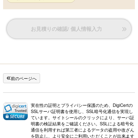
お見積りの確認/ 個人情報入力
前のページへ
実在性の証明とプライバシー保護のため、DigiCertの
SSLサーバ証明書を使用し、SSL暗号化通信を実現し
ています。サイトシールのクリックにより、サーバ証
明書の検証結果をご確認ください。SSLによる暗号化
通信を利用すれば第三者によるデータの盗用や改ざん
を防止し、より安全にご利用いただくことが出来ます