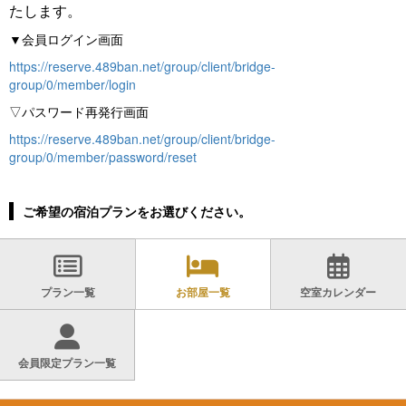
たします。
▼会員ログイン画面
https://reserve.489ban.net/group/client/bridge-
group/0/member/login
▽パスワード再発行画面
https://reserve.489ban.net/group/client/bridge-
group/0/member/password/reset
ご希望の宿泊プランをお選びください。
プラン一覧
お部屋一覧
空室カレンダー
会員限定プラン一覧