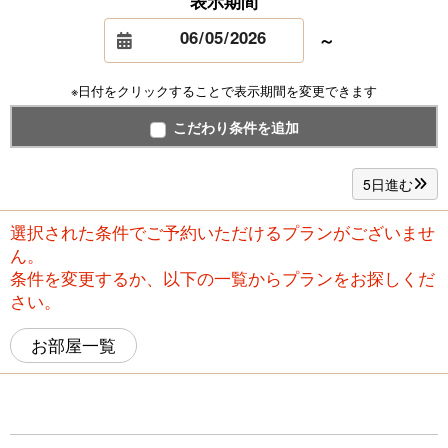
表示期間
～
※日付をクリックすることで表示期間を変更できます
こだわり条件を追加
5日進む
選択された条件でご予約いただけるプランがございませ
ん。
条件を変更するか、以下の一覧からプランをお探しくだ
さい。
お部屋一覧