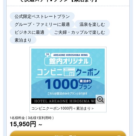
公式限定ベストレートプラン
グループ・ファミリーに最適
温泉を楽しむ
ビジネスに最適
ご夫婦・カップルで楽しむ
素泊まり
コンビニクーポン1000円＜素泊まり＞
1名様料金
( 3名様1室利用時 )
15,950円
～