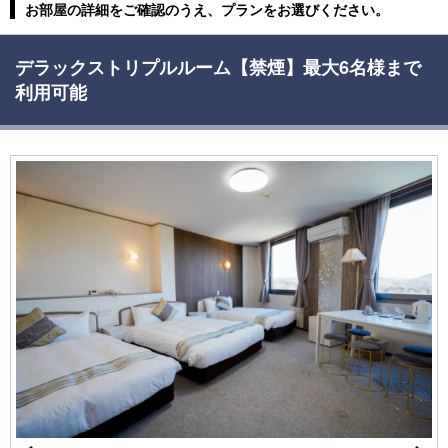
お部屋の詳細をご確認のうえ、プランをお選びください。
デラックストリプルルーム【禁煙】最大6名様まで
利用可能