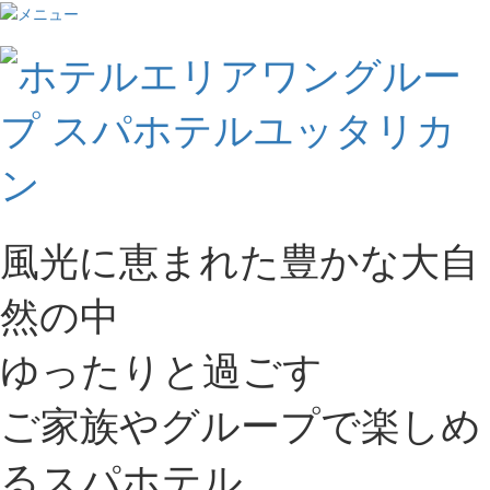
風光に恵まれた豊かな大自
然の中
ゆったりと過ごす
ご家族やグループで楽しめ
るスパホテル