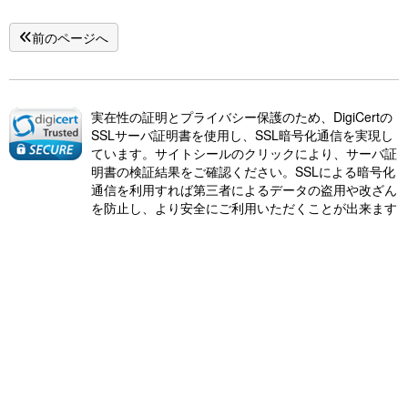
前のページへ
実在性の証明とプライバシー保護のため、DigiCertの
SSLサーバ証明書を使用し、SSL暗号化通信を実現し
ています。サイトシールのクリックにより、サーバ証
明書の検証結果をご確認ください。SSLによる暗号化
通信を利用すれば第三者によるデータの盗用や改ざん
を防止し、より安全にご利用いただくことが出来ます