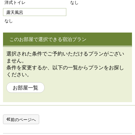
洋式トイレ
なし
露天風呂
なし
このお部屋で選択できる宿泊プラン
選択された条件でご予約いただけるプランがござい
ません。
条件を変更するか、以下の一覧からプランをお探し
ください。
お部屋一覧
前のページへ