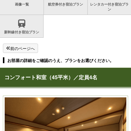
画像一覧
航空券付き宿泊プラン
レンタカー付き宿泊プラ
ン
新幹線付き宿泊プラン
前のページへ
お部屋の詳細をご確認のうえ、プランをお選びください。
コンフォート和室（45平米）／定員4名