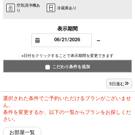
空気清浄機あ
冷蔵庫あり
り
表示期間
～
※日付をクリックすることで表示期間を変更できます
こだわり条件を追加
5日進む
選択された条件でご予約いただけるプランがございませ
ん。
条件を変更するか、以下の一覧からプランをお探しくだ
さい。
お部屋一覧