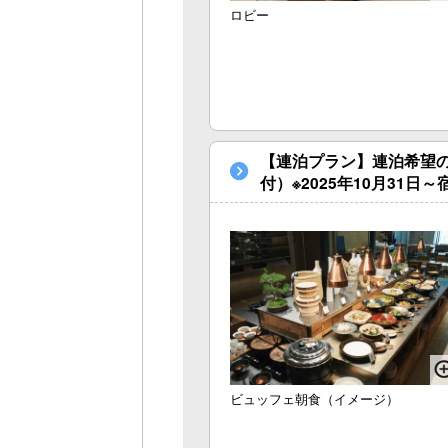
ロビー
【連泊プラン】連泊希望
付）※2025年10月31日
ビュッフェ朝食（イメージ）