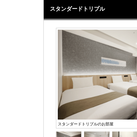
スタンダードトリプル
スタンダードトリプルのお部屋