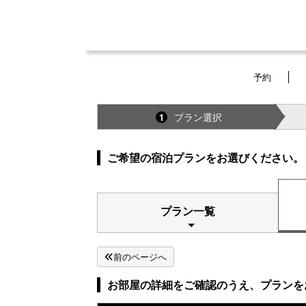
予約
プラン選択
1
ご希望の宿泊プランをお選びください。
プラン一覧
前のページへ
お部屋の詳細をご確認のうえ、プランを