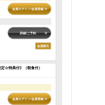
会員ログイン/会員登録
詳細/ご予約
会員割引
限定☆特典付》（朝食付）
会員ログイン/会員登録