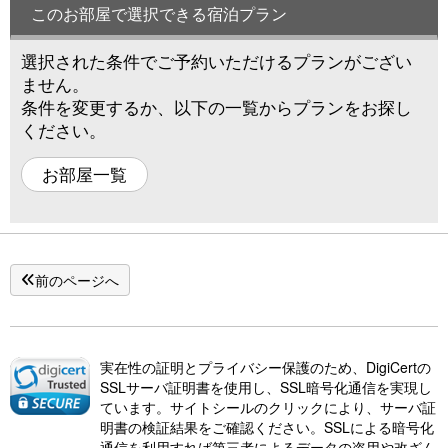
このお部屋で選択できる宿泊プラン
選択された条件でご予約いただけるプランがござい
ません。
条件を変更するか、以下の一覧からプランをお探し
ください。
お部屋一覧
前のページへ
実在性の証明とプライバシー保護のため、DigiCertの
SSLサーバ証明書を使用し、SSL暗号化通信を実現し
ています。サイトシールのクリックにより、サーバ証
明書の検証結果をご確認ください。SSLによる暗号化
通信を利用すれば第三者によるデータの盗用や改ざん