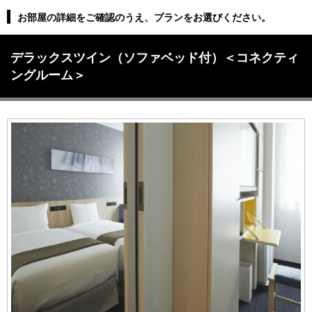
お部屋の詳細をご確認のうえ、プランをお選びください。
デラックスツイン（ソファベッド付）＜コネクティ
ングルーム＞