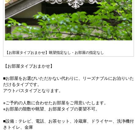
【お部屋タイプおまかせ】眺望指定なし・お部屋の指定なし
【お部屋タイプおまかせ】
■お部屋をお選びいただかない代わりに、リーズナブルにお泊りいた
だけるタイプです。
アウトバスタイプとなります。
※ご予約の人数に合わせたお部屋をご用意いたします。
※お部屋の階数や眺望、お部屋タイプの要望不可。
■設備：テレビ、電話、お茶セット、冷蔵庫、ドライヤー、洗浄機付
きトイレ、金庫