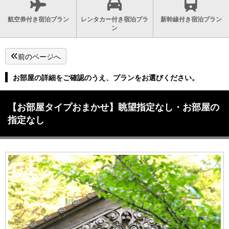
航空券付き宿泊プラン
レンタカー付き宿泊プラ
新幹線付き宿泊プラン
ン
前のページへ
お部屋の詳細をご確認のうえ、プランをお選びください。
【お部屋タイプおまかせ】眺望指定なし・お部屋の
指定なし