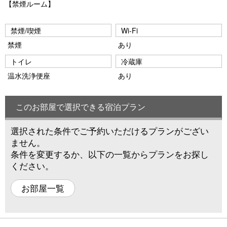
【禁煙ルーム】
禁煙/喫煙
Wi-Fi
禁煙
あり
トイレ
冷蔵庫
温水洗浄便座
あり
このお部屋で選択できる宿泊プラン
選択された条件でご予約いただけるプランがござい
ません。
条件を変更するか、以下の一覧からプランをお探し
ください。
お部屋一覧