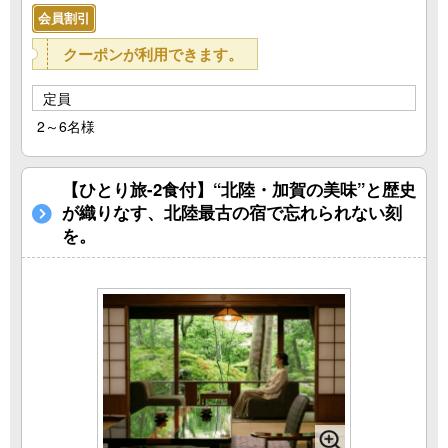
会員割引
クーポンが利用できます。
定員
2～6名様
【ひとり旅-2食付】“北陸・加賀の美味”と歴史
が織りなす、北陸最古の宿で忘れられない刻
を。