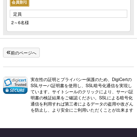
会員割引
定員
2～6名様
前のページへ
実在性の証明とプライバシー保護のため、DigiCertの
SSLサーバ証明書を使用し、SSL暗号化通信を実現し
ています。サイトシールのクリックにより、サーバ証
明書の検証結果をご確認ください。SSLによる暗号化
通信を利用すれば第三者によるデータの盗用や改ざん
を防止し、より安全にご利用いただくことが出来ます