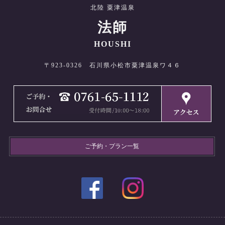
北陸 粟津温泉
法師
HOUSHI
〒923-0326 石川県小松市粟津温泉ワ４６
ご予約・プラン一覧