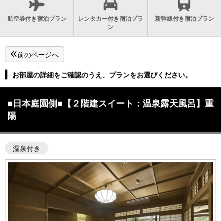
航空券付き宿泊プラン
レンタカー付き宿泊プラ
新幹線付き宿泊プラン
ン
前のページへ
お部屋の詳細をご確認のうえ、プランをお選びください。
■日本庭園側■【２階建スイート：温泉露天風呂】重
陽
温泉付き