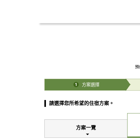
預
方案選擇
1
請選擇您所希望的住宿方案。
方案一覽