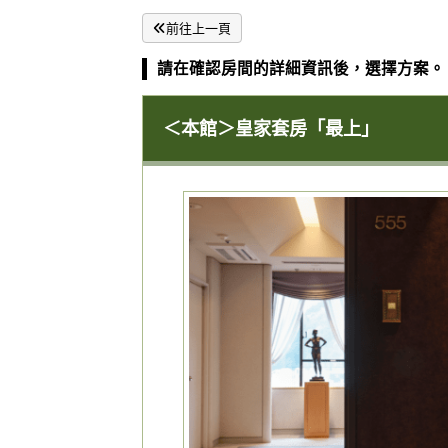
前往上一頁
請在確認房間的詳細資訊後，選擇方案。
＜本館＞皇家套房「最上」