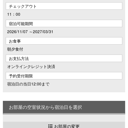
チェックアウト
11：00
宿泊可能期間
2026/11/07 ～2027/03/31
お食事
朝夕食付
お支払方法
オンラインクレジット決済
予約受付期限
宿泊日の当日12:00まで
お部屋の空室状況から宿泊日を選択
お部屋の変更