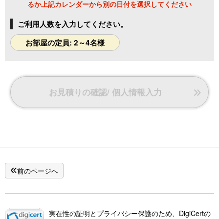
るか上記カレンダーから別の日付を選択してください
ご利用人数を入力してください。
お部屋の定員: 2～4名様
お見積りの確認/ 個人情報入力
前のページへ
実在性の証明とプライバシー保護のため、DigiCertの