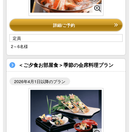
詳細/ご予約
定員
2～6名様
＜ご夕食お部屋食＞季節の会席料理プラン
2026年4月1日以降のプラン