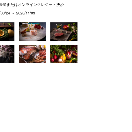
決済またはオンラインクレジット決済
/03/24 ～ 2026/11/03