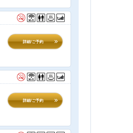
詳細/ご予約
詳細/ご予約