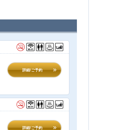
詳細/ご予約
詳細/ご予約