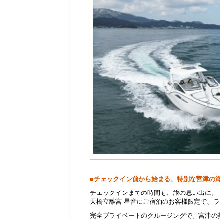
■チェックイン前から始まる、特別な宮津の海
チェックインまでの時間も、旅の思い出に。
天橋立離宮 星音にご宿泊のお客様限定で、ラ
完全プライベートのクルージングで、宮津の