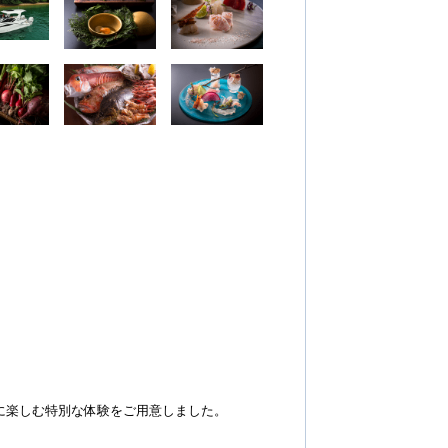
由に楽しむ特別な体験をご用意しました。