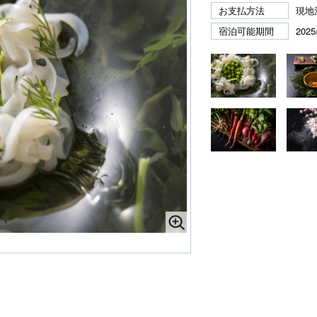
お支払方法
現地
宿泊可能期間
2025