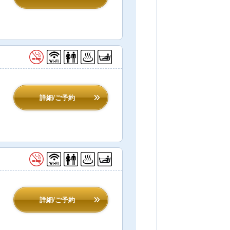
詳細/ご予約
詳細/ご予約