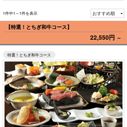
1件中1～1件を表示
【特選！とちぎ和牛コース】
22,550円
～
特選！とちぎ和牛コース