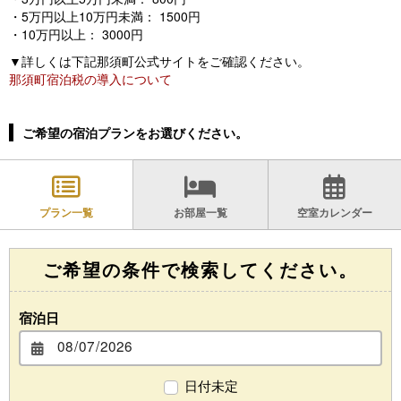
・5万円以上10万円未満： 1500円
・10万円以上： 3000円
▼詳しくは下記那須町公式サイトをご確認ください。
那須町宿泊税の導入について
ご希望の宿泊プランをお選びください。
プラン一覧
お部屋一覧
空室カレンダー
ご希望の条件で検索してください。
宿泊日
日付未定