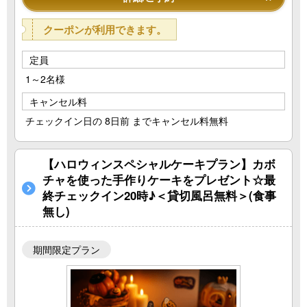
クーポンが利用できます。
定員
1～2名様
キャンセル料
チェックイン日の 8日前 までキャンセル料無料
【ハロウィンスペシャルケーキプラン】カボ
チャを使った手作りケーキをプレゼント☆最
終チェックイン20時♪＜貸切風呂無料＞(食事
無し)
期間限定プラン