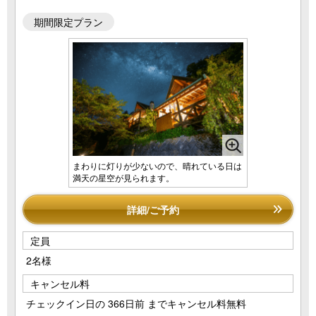
期間限定プラン
まわりに灯りが少ないので、晴れている日は
満天の星空が見られます。
詳細/ご予約
定員
2名様
キャンセル料
チェックイン日の 366日前 までキャンセル料無料