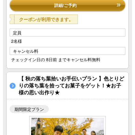
詳細/ご予約
クーポンが利用できます。
定員
2名様
キャンセル料
チェックイン日の 8日前 までキャンセル料無料
【 秋の落ち葉拾いお手伝いプラン 】色とりど
りの落ち葉を拾ってお菓子をゲット！★お子
様の思い出作り★
期間限定プラン