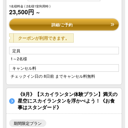
1名様料金
( 2名様1室利用時 )
23,500円
～
詳細/ご予約
クーポンが利用できます。
定員
1～2名様
キャンセル料
チェックイン日の 8日前 までキャンセル料無料
《9月》【スカイランタン体験プラン】満天の
星空にスカイランタンを浮かべよう！《お食
事はスタンダード》
期間限定プラン