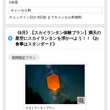
2名様
キャンセル料
チェックイン日の 8日前 までキャンセル料無料
《8月》【スカイランタン体験プラン】満天の
星空にスカイランタンを浮かべよう！！《お
食事はスタンダード》
期間限定プラン
スカイランタンプラン