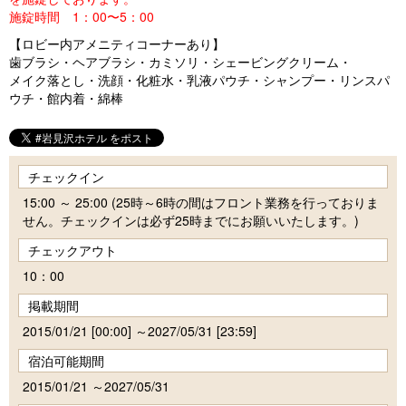
施錠時間 1：00〜5：00
【ロビー内アメニティコーナーあり】
歯ブラシ・ヘアブラシ・カミソリ・シェービングクリーム・
メイク落とし・洗顔・化粧水・乳液パウチ・シャンプー・リンスパ
ウチ・館内着・綿棒
チェックイン
15:00 ～ 25:00 (25時～6時の間はフロント業務を行っておりま
せん。チェックインは必ず25時までにお願いいたします。)
チェックアウト
10：00
掲載期間
2015/01/21 [00:00] ～2027/05/31 [23:59]
宿泊可能期間
2015/01/21 ～2027/05/31