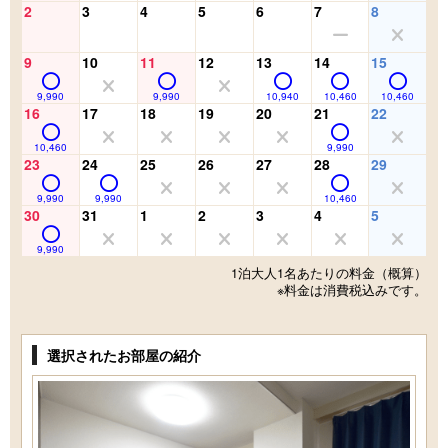
2
3
4
5
6
7
8
9
10
11
12
13
14
15
9,990
9,990
10,940
10,460
10,460
16
17
18
19
20
21
22
10,460
9,990
23
24
25
26
27
28
29
9,990
9,990
10,460
30
31
1
2
3
4
5
9,990
1泊大人1名あたりの料金（概算）
※料金は消費税込みです。
選択されたお部屋の紹介