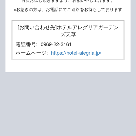
再度お試し頂きますよう、お願い申し上げます。
※お急ぎの方は、お電話にてご連絡をお待ちしております
[お問い合わせ先]ホテルアレグリアガーデン
ズ天草
電話番号:
0969-22-3161
ホームページ:
https://hotel-alegria.jp/