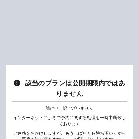
該当のプランは公開期限内ではあ
りません
誠に申し訳ございません
インターネットによるご予約に関する処理を一時中断致し
ております
ご迷惑をおかけしますが、もうしばらくお待ち頂いてから