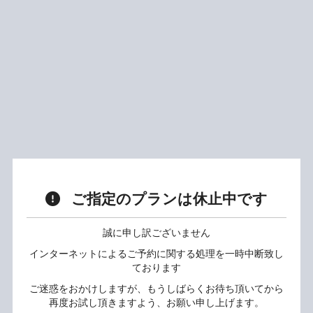
ご指定のプランは休止中です
誠に申し訳ございません
インターネットによるご予約に関する処理を一時中断致し
ております
ご迷惑をおかけしますが、もうしばらくお待ち頂いてから
再度お試し頂きますよう、お願い申し上げます。